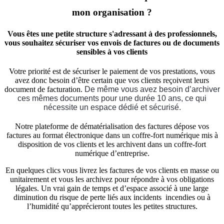
mon organisation ?
Vous êtes une petite structure s'adressant à des professionnels,
vous souhaitez sécuriser vos envois de factures ou de documents
sensibles à vos clients
Votre priorité est de sécuriser le paiement de vos prestations, vous
avez donc besoin d’être certain que vos clients reçoivent leurs
document de facturation.
De même vous avez besoin d’archiver
ces mêmes documents pour une durée 10 ans, ce qui
nécessite un espace dédié et sécurisé.
Notre plateforme de dématérialisation des factures dépose vos
factures au format électronique dans un coffre-fort numérique mis à
disposition de vos clients et les archivent dans un coffre-fort
numérique d’entreprise.
En quelques clics vous livrez les factures de vos clients en masse ou
unitairement et vous les archivez pour répondre à vos obligations
légales. Un vrai gain de temps et d’espace associé à une large
diminution du risque de perte liés aux incidents incendies ou à
l’humidité qu’apprécieront toutes les petites structures.