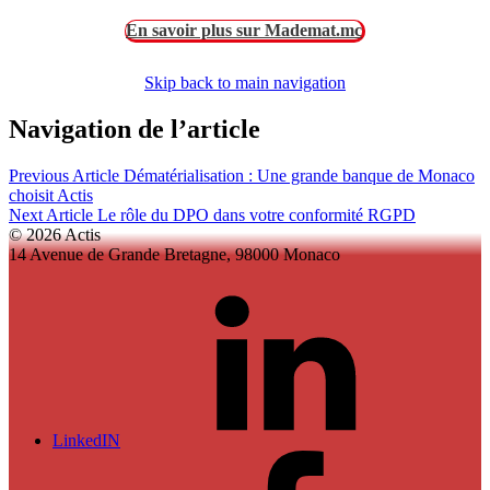
En savoir plus sur Mademat.mc
Skip back to main navigation
Navigation de l’article
Previous Article
Dématérialisation : Une grande banque de Monaco
choisit Actis
Next Article
Le rôle du DPO dans votre conformité RGPD
© 2026 Actis
14 Avenue de Grande Bretagne, 98000 Monaco
LinkedIN