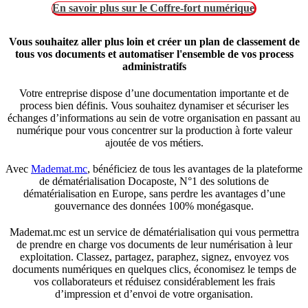
En savoir plus sur le Coffre-fort numérique
Vous souhaitez aller plus loin et créer un plan de classement de
tous vos documents et automatiser l'ensemble de vos process
administratifs
Votre entreprise dispose d’une documentation importante et de
process bien définis. Vous souhaitez dynamiser et sécuriser les
échanges d’informations au sein de votre organisation en passant au
numérique pour vous concentrer sur la production à forte valeur
ajoutée de vos métiers.
Avec
Mademat.mc
, bénéficiez de tous les avantages de la plateforme
de dématérialisation Docaposte, N°1 des solutions de
dématérialisation en Europe, sans perdre les avantages d’une
gouvernance des données 100% monégasque.
Mademat.mc est un service de dématérialisation qui vous permettra
de prendre en charge vos documents de leur numérisation à leur
exploitation. Classez, partagez, paraphez, signez, envoyez vos
documents numériques en quelques clics, économisez le temps de
vos collaborateurs et réduisez considérablement les frais
d’impression et d’envoi de votre organisation.