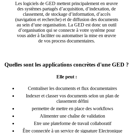
Les logiciels de GED mettent principalement en œuvre
des systèmes partagés d’acquisition, d’indexation, de
classement, de stockage d’information, d’accès
(navigation et recherche) et de diffusion des documents
au sein d’une organisation. La GED est donc un outil
d’organisation qui se connecte à votre système pour
vous aider à faciliter ou automatiser la mise en œuvre
de vos process documentaires.
Quelles sont les applications concrètes d'une GED ?
Elle peut :
Centraliser les documents et flux documentaires
Indexer et classer vos documents selon un plan de
classement défini
permettre de mettre en place des workflows
Alimenter une chaîne de validation
Etre une plateforme de travail collaboratif
Être connectée à un service de signature Electronique