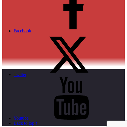
Facebook
Twitter
Youtube
Back to top ↑