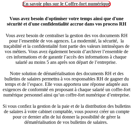
En savoir plus sur le Coffre-fort numérique
Vous avez besoin d'optimiser votre temps ainsi que d'une
sécurité et d'une confidentialité accrue dans vos process RH
Vous avez besoin de centraliser la gestion des vos documents RH
pour l’ensemble de vos agences. La modernité, la sécurité, la
traçabilité et la confidentialité font partie des valeurs intrinsèques de
vos métiers. Vous avez également besoin d’archiver l’ensemble de
ces informations et de garantir l’accès des informations à chaque
salarié au moins 5 ans après son départ de l’entreprise.
Notre solution de dématérialisation des documents RH et des
bulletins de salaires permettra à vos responsables RH de gagner du
temps et de l’espace. Elle vous apportera une réponse adaptée aux
exigences de conformité en proposant à chaque salarié un coffre-fort
numérique personnel ainsi qu’un coffre-fort numérique d’entreprise.
Si vous confiez la gestion de la paie et de la distribution des bulletins
de salaires à votre cabinet comptable, vous pouvez créer un compte
pour ce dernier afin de lui donner la possibilité de gérer la
dématérialisation de vos bulletins de salaires.