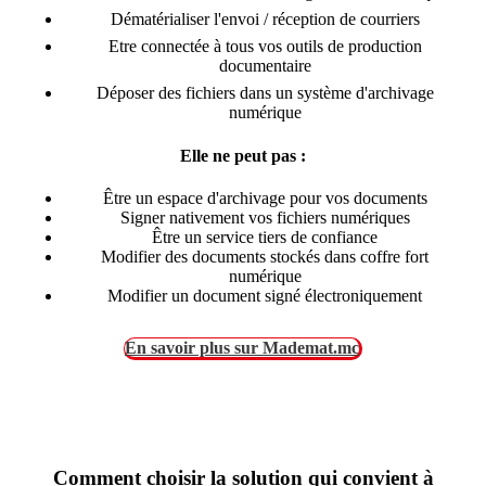
Dématérialiser l'envoi / réception de courriers
Etre connectée à tous vos outils de production
documentaire
Déposer des fichiers dans un système d'archivage
numérique
Elle ne peut pas :
Être un espace d'archivage pour vos documents
Signer nativement vos fichiers numériques
Être un service tiers de confiance
Modifier des documents stockés dans coffre fort
numérique
Modifier un document signé électroniquement
En savoir plus sur Mademat.mc
Comment choisir la solution qui convient à