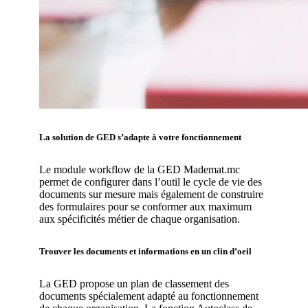
La solution de GED s’adapte à votre fonctionnement
Le module workflow de la GED Mademat.mc
permet de configurer dans l’outil le cycle de vie des
documents sur mesure mais également de construire
des formulaires pour se conformer aux maximum
aux spécificités métier de chaque organisation.
Trouver les documents et informations en un clin d’oeil
La GED propose un plan de classement des
documents spécialement adapté au fonctionnement