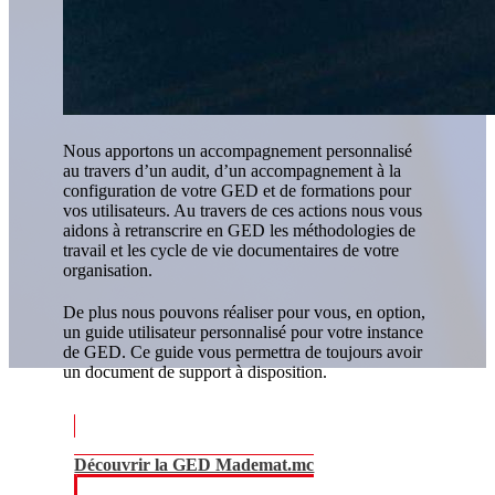
Nous apportons un accompagnement personnalisé
au travers d’un audit, d’un accompagnement à la
configuration de votre GED et de formations pour
vos utilisateurs. Au travers de ces actions nous vous
aidons à retranscrire en GED les méthodologies de
travail et les cycle de vie documentaires de votre
organisation.
De plus nous pouvons réaliser pour vous, en option,
un guide utilisateur personnalisé pour votre instance
de GED. Ce guide vous permettra de toujours avoir
un document de support à disposition.
Découvrir la GED Mademat.mc