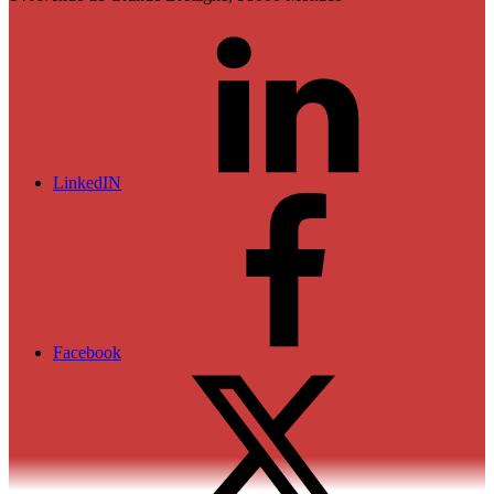
LinkedIN
Facebook