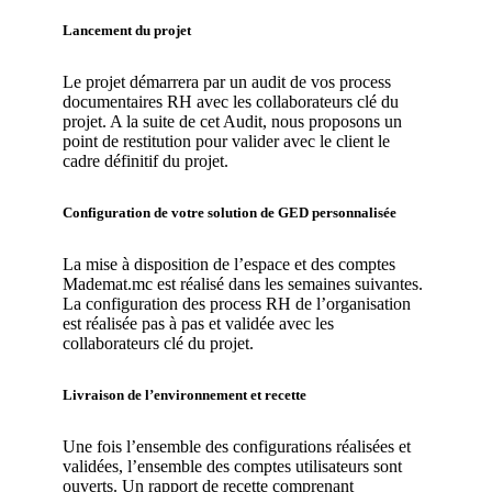
Lancement du projet
Le projet démarrera par un audit de vos process
documentaires RH avec les collaborateurs clé du
projet. A la suite de cet Audit, nous proposons un
point de restitution pour valider avec le client le
cadre définitif du projet.
Configuration de votre solution de GED personnalisée
La mise à disposition de l’espace et des comptes
Mademat.mc est réalisé dans les semaines suivantes.
La configuration des process RH de l’organisation
est réalisée pas à pas et validée avec les
collaborateurs clé du projet.
Livraison de l’environnement et recette
Une fois l’ensemble des configurations réalisées et
validées, l’ensemble des comptes utilisateurs sont
ouverts. Un rapport de recette comprenant