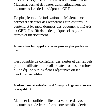
de chaque organisation. La fonction Autoclass de
Mademat permet de ranger automatiquement les
documents lors de leur dépot en GED.
De plus, le module indexation de Mademat.mc
permet d’effectuer des recherches sur les titres, le
contenu et les méta données des documents intégrés
en GED. Il suffit donc de quelques clics pour
retrouver un document.
Automatiser les rappel et alertes pour ne plus perdre de
temps
il est possible de configurer des alertes et des rappels
pour un utilisateur, un collaborateur ou les membres
d’une équipe sur les tâches répétitives ou les
deadlines sensibles.
Mademat.mc sécurise les workflows par la gouvernance et
la traçabilité
Maitriser la confidentialité et la validité de vos
documents et de leur informations sensible devient