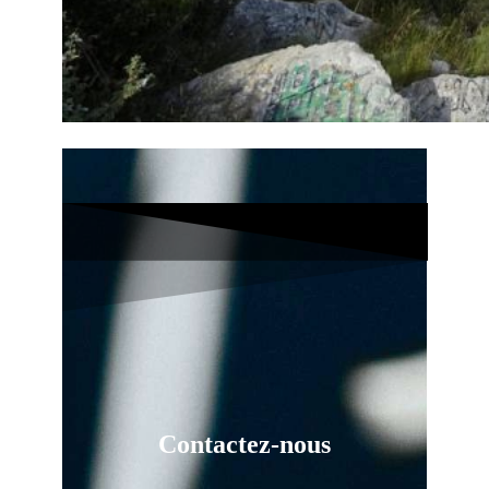
Contactez-nous