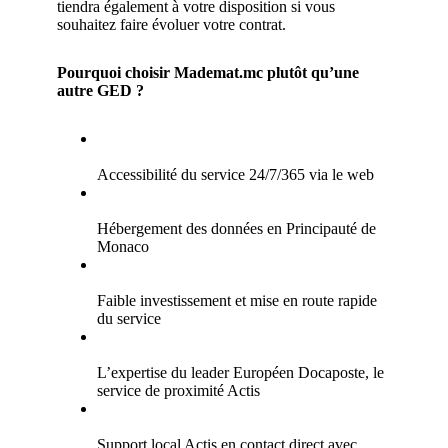
tiendra également à votre disposition si vous
souhaitez faire évoluer votre contrat.
Pourquoi choisir Mademat.mc plutôt qu’une
autre GED ?
Accessibilité du service 24/7/365 via le web
Hébergement des données en Principauté de
Monaco
Faible investissement et mise en route rapide
du service
L’expertise du leader Européen Docaposte, le
service de proximité Actis
Support local Actis en contact direct avec