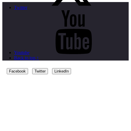
Twitter
Youtube
Back to top ↑
Facebook
Twitter
LinkedIn