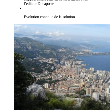
l’editeur Docaposte
Evolution continue de la solution