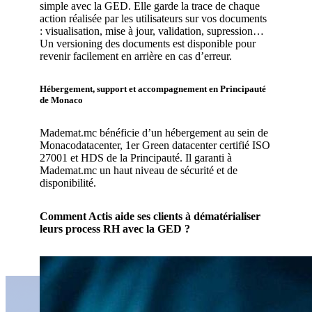
simple avec la GED. Elle garde la trace de chaque
action réalisée par les utilisateurs sur vos documents
: visualisation, mise à jour, validation, supression…
Un versioning des documents est disponible pour
revenir facilement en arrière en cas d’erreur.
Hébergement, support et accompagnement en Principauté
de Monaco
Mademat.mc bénéficie d’un hébergement au sein de
Monacodatacenter, 1er Green datacenter certifié ISO
27001 et HDS de la Principauté. Il garanti à
Mademat.mc un haut niveau de sécurité et de
disponibilité.
Comment Actis aide ses clients à dématérialiser
leurs process RH avec la GED ?