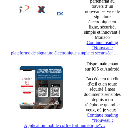
partenariat au
travers d’un
nouveau service de
signature
électronique en
ligne, sécurisé,
simple et innovant à
Monaco
Continue reading
“Nouveau :
plateforme de signature électronique simple et sécurisée”
…
Dispo maintenant
sur IOS et Android
J’accède en un clin
d’œil et en toute
sécurité à mes
documents sensibles
depuis mon
téléphone quand je
veux, où je veux !
Continue reading
“Nouveau :
Application mobile coffre-fort numérique”
…