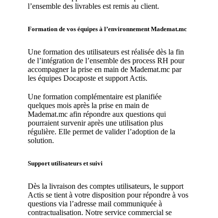
l’ensemble des livrables est remis au client.
Formation de vos équipes à l’environnement Mademat.mc
Une formation des utilisateurs est réalisée dès la fin
de l’intégration de l’ensemble des process RH pour
accompagner la prise en main de Mademat.mc par
les équipes Docaposte et support Actis.
Une formation complémentaire est planifiée
quelques mois après la prise en main de
Mademat.mc afin répondre aux questions qui
pourraient survenir après une utilisation plus
régulière. Elle permet de valider l’adoption de la
solution.
Support utilisateurs et suivi
Dès la livraison des comptes utilisateurs, le support
Actis se tient à votre disposition pour répondre à vos
questions via l’adresse mail communiquée à
contractualisation. Notre service commercial se