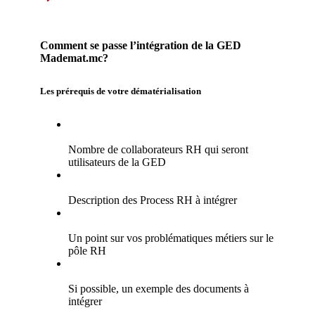
Comment se passe l’intégration de la GED
Mademat.mc?
Les prérequis de votre dématérialisation
Nombre de collaborateurs RH qui seront
utilisateurs de la GED
Description des Process RH à intégrer
Un point sur vos problématiques métiers sur le
pôle RH
Si possible, un exemple des documents à
intégrer