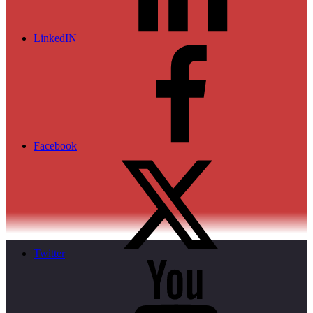
LinkedIN
Facebook
Twitter