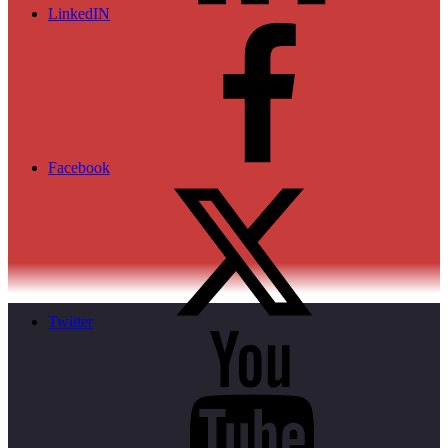
LinkedIN
Facebook
Twitter