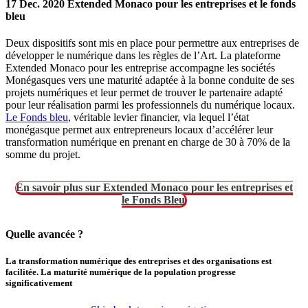
17 Dec. 2020 Extended Monaco pour les entreprises et le fonds
bleu
Deux dispositifs sont mis en place pour permettre aux entreprises de
développer le numérique dans les règles de l’Art. La plateforme
Extended Monaco pour les entreprise accompagne les sociétés
Monégasques vers une maturité adaptée à la bonne conduite de ses
projets numériques et leur permet de trouver le partenaire adapté
pour leur réalisation parmi les professionnels du numérique locaux.
Le Fonds bleu
, véritable levier financier, via lequel l’état
monégasque permet aux entrepreneurs locaux d’accélérer leur
transformation numérique en prenant en charge de 30 à 70% de la
somme du projet.
En savoir plus sur Extended Monaco pour les entreprises et
le Fonds Bleu
Quelle avancée ?
La transformation numérique des entreprises et des organisations est
facilitée. La maturité numérique de la population progresse
significativement