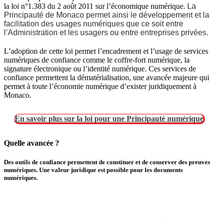
la loi n°1.383 du 2 août 2011 sur l’économique numérique.
La
Principauté de Monaco permet ainsi le développement et la
facilitation des usages numériques que ce soit entre
l’Administration et les usagers ou entre entreprises privées.
L’adoption de cette loi permet l’encadrement et l’usage de services
numériques de confiance comme le coffre-fort numérique, la
signature électronique ou l’identité numérique. Ces services de
confiance permettent la dématérialisation, une avancée majeure qui
permet à toute l’économie numérique d’exister juridiquement à
Monaco.
En savoir plus sur la loi pour une Principauté numérique
Quelle avancée ?
Des outils de confiance permettent de constituer et de conserver des preuves
numériques. Une valeur juridique est possible pour les documents
numériques.