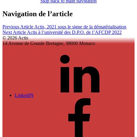
Skip back to main navigation
Navigation de l’article
Previous Article
Actis, 2021 sous le signe de la dématérialisation
Next Article
Actis à l’université des D.P.O. de l’AFCDP 2022
© 2026 Actis
14 Avenue de Grande Bretagne, 98000 Monaco
LinkedIN